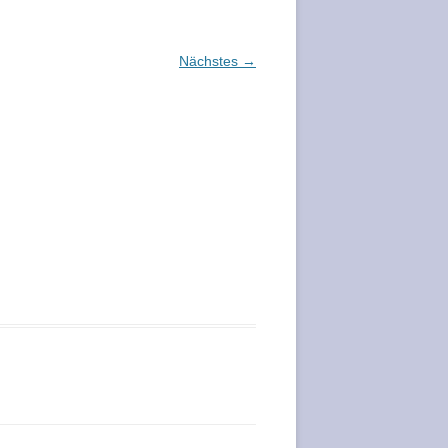
Nächstes →