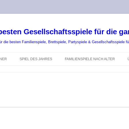
besten Gesellschaftsspiele für die ga
 die besten Familienspiele, Brettspiele, Partyspiele & Gesellschaftsspiele fü
NNER
SPIEL DES JAHRES
FAMILIENSPIELE NACH ALTER
SPIELE
SPIEL DES JAHRES 2026 –
DIE PIRATENINSEL –
AB 3-5 JAHRE (KINDERGARTEN)
GEWINNER UND NOMINIERTE
GRUPPENSPIEL FÜR KINDER
AHRE
DUNKLE MÄCHTE IN DER
AB 6-9 JAHRE (GRUNDSCHULE)
SPIELE!
GRUPPENSPIEL FÜR
MAGIERSCHULE
AHRE
HOCHZEIT IN DEN HIGHLANDS
AB 10-13 JAHRE (TEENIES)
KENNERSPIEL DES JAHRES 2026
KINDERGEBURTSTAG,
EINE ORIENTNACHT
– GEWINNER & NOMINIERTE
JUNGSCHAR, ZELTLAGER UND
WACHSENE
MORD AN BORD – XXL
SEX, DRUGS & DEATH
AB 14 JAHRE (JUGENDLICHE)
SPIELE!
SCHULKLASSEN
DES TOTEN KERLS KISTE
KRIMIPARTY
 VIDEO
EISKALTE GESCHÄFTE
TÖDLICHES KLASSENTREFFEN
KINDERSPIEL DES JAHRES 2026 –
EIN HELDENHAFTER TOD
HOLLYWOODS LÜGEN