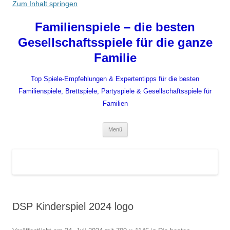
Zum Inhalt springen
Familienspiele – die besten
Gesellschaftsspiele für die ganze
Familie
Top Spiele-Empfehlungen & Expertentipps für die besten
Familienspiele, Brettspiele, Partyspiele & Gesellschaftsspiele für
Familien
Menü
DSP Kinderspiel 2024 logo