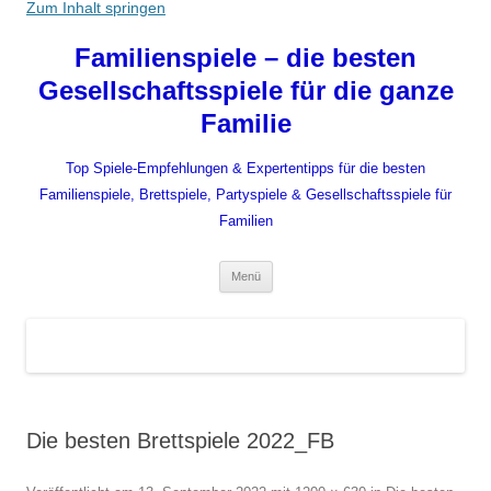
Zum Inhalt springen
Familienspiele – die besten
Gesellschaftsspiele für die ganze
Familie
Top Spiele-Empfehlungen & Expertentipps für die besten
Familienspiele, Brettspiele, Partyspiele & Gesellschaftsspiele für
Familien
Menü
Die besten Brettspiele 2022_FB