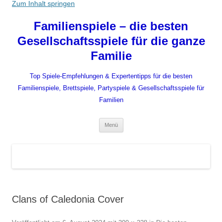
Zum Inhalt springen
Familienspiele – die besten
Gesellschaftsspiele für die ganze
Familie
Top Spiele-Empfehlungen & Expertentipps für die besten
Familienspiele, Brettspiele, Partyspiele & Gesellschaftsspiele für
Familien
Menü
Clans of Caledonia Cover