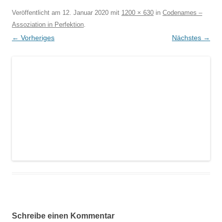
Veröffentlicht am
12. Januar 2020
mit
1200 × 630
in
Codenames –
Assoziation in Perfektion
.
← Vorheriges
Nächstes →
Schreibe einen Kommentar