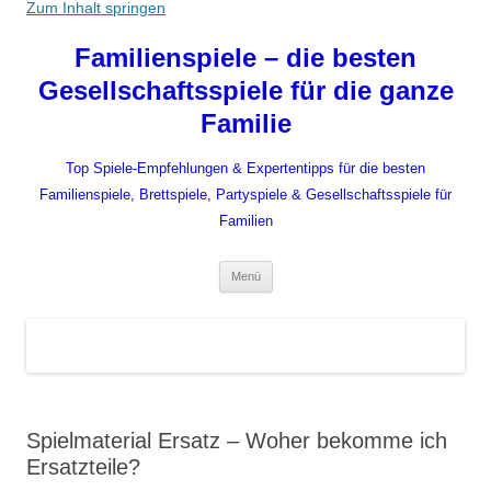
Zum Inhalt springen
Familienspiele – die besten
Gesellschaftsspiele für die ganze
Familie
Top Spiele-Empfehlungen & Expertentipps für die besten
Familienspiele, Brettspiele, Partyspiele & Gesellschaftsspiele für
Familien
Menü
Spielmaterial Ersatz – Woher bekomme ich
Ersatzteile?