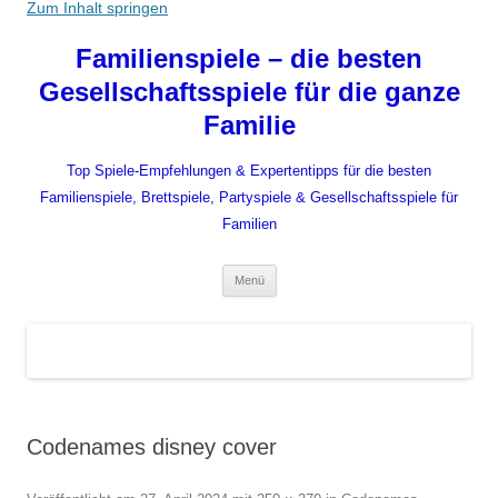
Zum Inhalt springen
Familienspiele – die besten
Gesellschaftsspiele für die ganze
Familie
Top Spiele-Empfehlungen & Expertentipps für die besten
Familienspiele, Brettspiele, Partyspiele & Gesellschaftsspiele für
Familien
Menü
Codenames disney cover