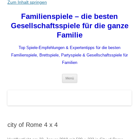
Zum Inhalt springen
Familienspiele – die besten
Gesellschaftsspiele für die ganze
Familie
Top Spiele-Empfehlungen & Expertentipps für die besten
Familienspiele, Brettspiele, Partyspiele & Gesellschaftsspiele für
Familien
Menü
city of Rome 4 x 4