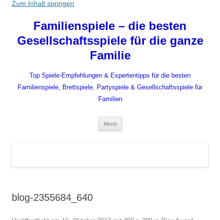
Zum Inhalt springen
Familienspiele – die besten
Gesellschaftsspiele für die ganze
Familie
Top Spiele-Empfehlungen & Expertentipps für die besten
Familienspiele, Brettspiele, Partyspiele & Gesellschaftsspiele für
Familien
Menü
blog-2355684_640