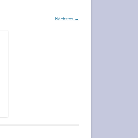
Nächstes →