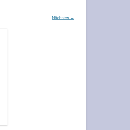
Nächstes →