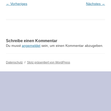
← Vorheriges
Nächstes →
Schreibe einen Kommentar
Du musst
angemeldet
sein, um einen Kommentar abzugeben.
Datenschutz
Stolz präsentiert von WordPress