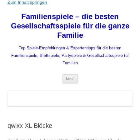
Zum Inhalt springen
Familienspiele – die besten
Gesellschaftsspiele für die ganze
Familie
Top Spiele-Empfehlungen & Expertentipps für die besten
Familienspiele, Brettspiele, Partyspiele & Gesellschaftsspiele für
Familien
Menü
qwixx XL Blöcke