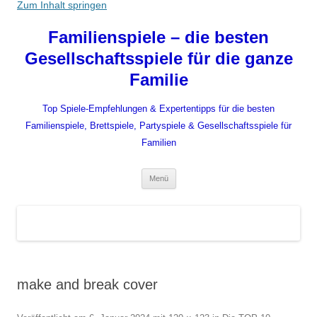
Zum Inhalt springen
Familienspiele – die besten
Gesellschaftsspiele für die ganze
Familie
Top Spiele-Empfehlungen & Expertentipps für die besten
Familienspiele, Brettspiele, Partyspiele & Gesellschaftsspiele für
Familien
Menü
make and break cover