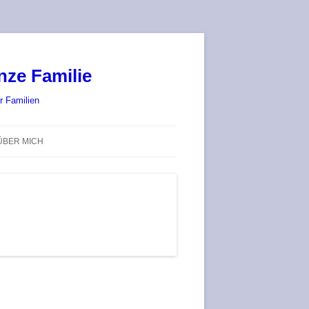
nze Familie
r Familien
ÜBER MICH
STADT-LAND-SPIELT 2025 – WIR
SIND (WIEDER) DABEI!
DEUFRINGER BRETTSPIEL-
TREFF
RATGEBER / BLOG