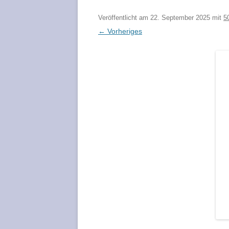
KRIMISPIELE – FAQ
Veröffentlicht am
22. September 2025
mit
5
PARTYSPIELE – DIE TOP 10 LISTE
← Vorheriges
ZUSÄTZLICHE ROLLEN
TOP 10 – DIE BESTEN
WÜRFELSPIELE
KRIMISPIELE BLOG /
BRETTSPIELE FÜR ERWACHSENE
FREEFORMGAMES.D
PARTNERPROGRAM
SPIELE FÜR DIE GANZE FAMILIE
DIE BESTEN KINDERSPIELE
ALLER ZEITEN
DIE TOP 10 BRETTSPIELE
KLASSIKER
SPIELE MIT UND FÜR SENIOREN
HALLOWEEN SPIELE
SPIELE ZU OSTERN