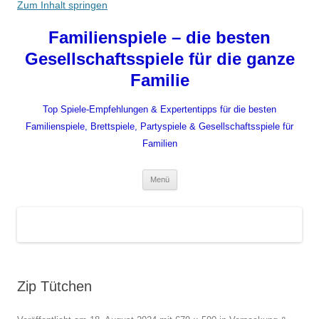
Zum Inhalt springen
Familienspiele – die besten
Gesellschaftsspiele für die ganze
Familie
Top Spiele-Empfehlungen & Expertentipps für die besten
Familienspiele, Brettspiele, Partyspiele & Gesellschaftsspiele für
Familien
Menü
Zip Tütchen