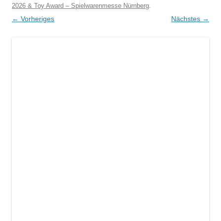
2026 & Toy Award – Spielwarenmesse Nürnberg
.
← Vorheriges
Nächstes →