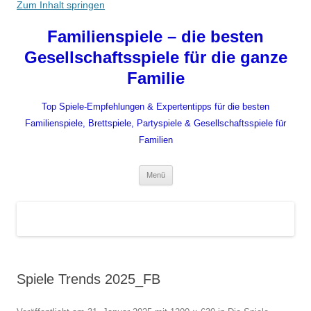
Zum Inhalt springen
Familienspiele – die besten
Gesellschaftsspiele für die ganze
Familie
Top Spiele-Empfehlungen & Expertentipps für die besten
Familienspiele, Brettspiele, Partyspiele & Gesellschaftsspiele für
Familien
Menü
Spiele Trends 2025_FB