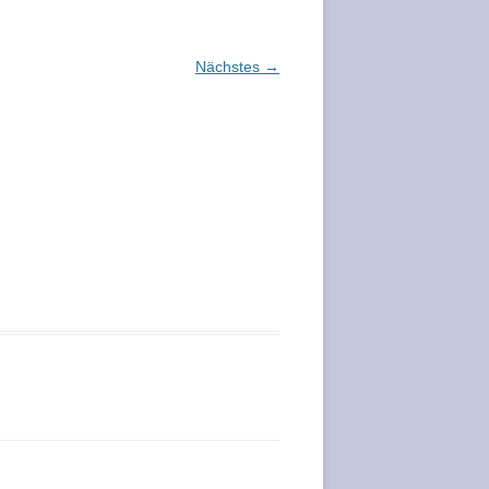
Nächstes →