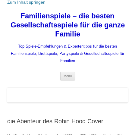
Zum Inhalt springen
Familienspiele – die besten
Gesellschaftsspiele für die ganze
Familie
Top Spiele-Empfehlungen & Expertentipps für die besten
Familienspiele, Brettspiele, Partyspiele & Gesellschaftsspiele für
Familien
Menü
die Abenteur des Robin Hood Cover