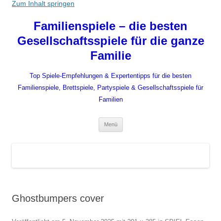
Zum Inhalt springen
Familienspiele – die besten
Gesellschaftsspiele für die ganze
Familie
Top Spiele-Empfehlungen & Expertentipps für die besten
Familienspiele, Brettspiele, Partyspiele & Gesellschaftsspiele für
Familien
Menü
Ghostbumpers cover