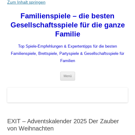
Zum Inhalt springen
Familienspiele – die besten
Gesellschaftsspiele für die ganze
Familie
Top Spiele-Empfehlungen & Expertentipps für die besten
Familienspiele, Brettspiele, Partyspiele & Gesellschaftsspiele für
Familien
Menü
EXIT – Adventskalender 2025 Der Zauber
von Weihnachten