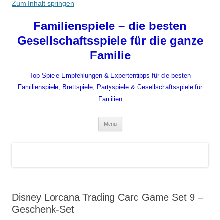
Zum Inhalt springen
Familienspiele – die besten
Gesellschaftsspiele für die ganze
Familie
Top Spiele-Empfehlungen & Expertentipps für die besten
Familienspiele, Brettspiele, Partyspiele & Gesellschaftsspiele für
Familien
Menü
Disney Lorcana Trading Card Game Set 9 –
Geschenk-Set