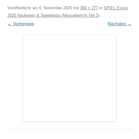
Veröffentlicht am
6. November 2025
mit
300 × 277
in
SPIEL Essen
2025 Neuheiten & Spieletipps (Messebericht Teil 2)
.
← Vorheriges
Nächstes →