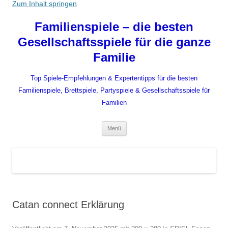
Zum Inhalt springen
Familienspiele – die besten
Gesellschaftsspiele für die ganze
Familie
Top Spiele-Empfehlungen & Expertentipps für die besten
Familienspiele, Brettspiele, Partyspiele & Gesellschaftsspiele für
Familien
Menü
Catan connect Erklärung