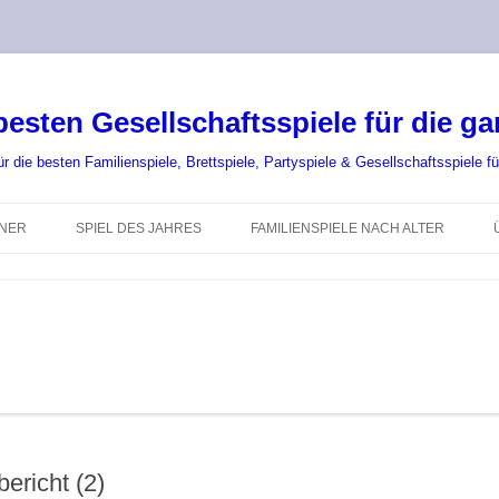
besten Gesellschaftsspiele für die ga
 die besten Familienspiele, Brettspiele, Partyspiele & Gesellschaftsspiele fü
NNER
SPIEL DES JAHRES
FAMILIENSPIELE NACH ALTER
SPIELE
SPIEL DES JAHRES 2026 –
DIE PIRATENINSEL –
AB 3-5 JAHRE (KINDERGARTEN)
GEWINNER UND NOMINIERTE
GRUPPENSPIEL FÜR KINDER
AHRE
DUNKLE MÄCHTE IN DER
AB 6-9 JAHRE (GRUNDSCHULE)
SPIELE!
GRUPPENSPIEL FÜR
MAGIERSCHULE
AHRE
HOCHZEIT IN DEN HIGHLANDS
AB 10-13 JAHRE (TEENIES)
KENNERSPIEL DES JAHRES 2026
KINDERGEBURTSTAG,
EINE ORIENTNACHT
– GEWINNER & NOMINIERTE
JUNGSCHAR, ZELTLAGER UND
WACHSENE
MORD AN BORD – XXL
SEX, DRUGS & DEATH
AB 14 JAHRE (JUGENDLICHE)
SPIELE!
SCHULKLASSEN
DES TOTEN KERLS KISTE
KRIMIPARTY
 VIDEO
EISKALTE GESCHÄFTE
TÖDLICHES KLASSENTREFFEN
KINDERSPIEL DES JAHRES 2026 –
richt (2)
EIN HELDENHAFTER TOD
HOLLYWOODS LÜGEN