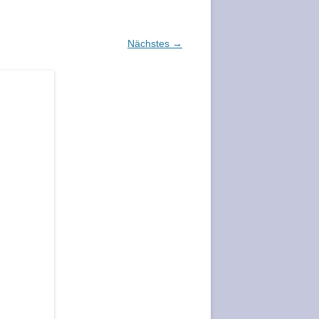
Nächstes →