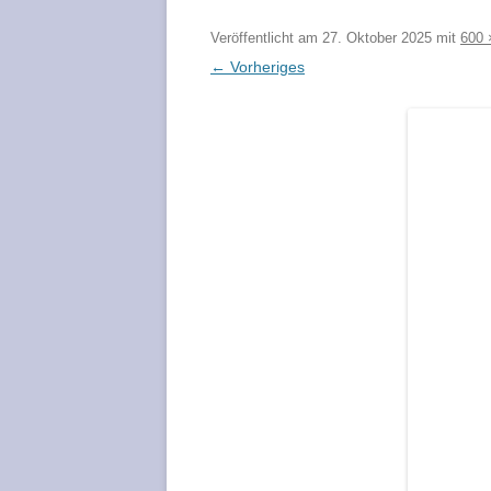
KRIMISPIELE – FAQ
Veröffentlicht am
27. Oktober 2025
mit
600 
PARTYSPIELE – DIE TOP 10 LISTE
← Vorheriges
ZUSÄTZLICHE ROLLEN
TOP 10 – DIE BESTEN
WÜRFELSPIELE
KRIMISPIELE BLOG /
BRETTSPIELE FÜR ERWACHSENE
FREEFORMGAMES.D
PARTNERPROGRAM
SPIELE FÜR DIE GANZE FAMILIE
DIE BESTEN KINDERSPIELE
ALLER ZEITEN
DIE TOP 10 BRETTSPIELE
KLASSIKER
SPIELE MIT UND FÜR SENIOREN
HALLOWEEN SPIELE
SPIELE ZU OSTERN