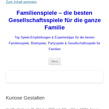
Zum Inhalt springen
Familienspiele – die besten
Gesellschaftsspiele für die ganze
Familie
Top Spiele-Empfehlungen & Expertentipps für die besten
Familienspiele, Brettspiele, Partyspiele & Gesellschaftsspiele für
Familien
Menü
Kuriose Gestalten