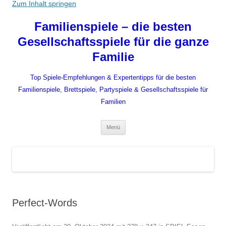
Zum Inhalt springen
Familienspiele – die besten
Gesellschaftsspiele für die ganze
Familie
Top Spiele-Empfehlungen & Expertentipps für die besten
Familienspiele, Brettspiele, Partyspiele & Gesellschaftsspiele für
Familien
Menü
Perfect-Words