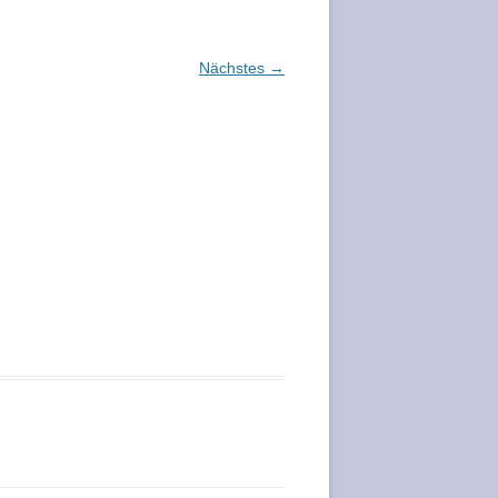
Nächstes →