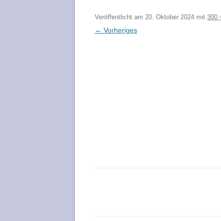
KRIMISPIELE – FAQ
Veröffentlicht am
20. Oktober 2024
mit
300 
PARTYSPIELE – DIE TOP 10 LISTE
← Vorheriges
ZUSÄTZLICHE ROLLEN
TOP 10 – DIE BESTEN
WÜRFELSPIELE
KRIMISPIELE BLOG /
BRETTSPIELE FÜR ERWACHSENE
FREEFORMGAMES.D
PARTNERPROGRAM
SPIELE FÜR DIE GANZE FAMILIE
DIE BESTEN KINDERSPIELE
ALLER ZEITEN
DIE TOP 10 BRETTSPIELE
KLASSIKER
SPIELE MIT UND FÜR SENIOREN
HALLOWEEN SPIELE
SPIELE ZU OSTERN