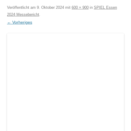
Veröffentlicht am
9. Oktober 2024
mit
600 × 900
in
SPIEL Essen
2024 Messebericht
.
← Vorheriges