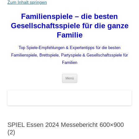
Zum Inhalt springen
Familienspiele – die besten
Gesellschaftsspiele für die ganze
Familie
Top Spiele-Empfehlungen & Expertentipps für die besten
Familienspiele, Brettspiele, Partyspiele & Gesellschaftsspiele für
Familien
Menü
SPIEL Essen 2024 Messebericht 600×900
(2)