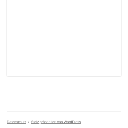
Datenschutz
Stolz präsentiert von WordPress