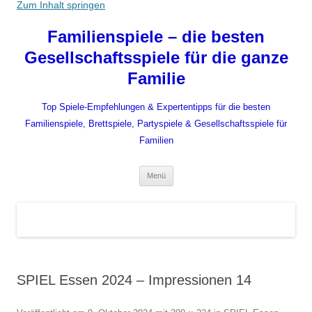
Zum Inhalt springen
Familienspiele – die besten
Gesellschaftsspiele für die ganze
Familie
Top Spiele-Empfehlungen & Expertentipps für die besten
Familienspiele, Brettspiele, Partyspiele & Gesellschaftsspiele für
Familien
Menü
SPIEL Essen 2024 – Impressionen 14