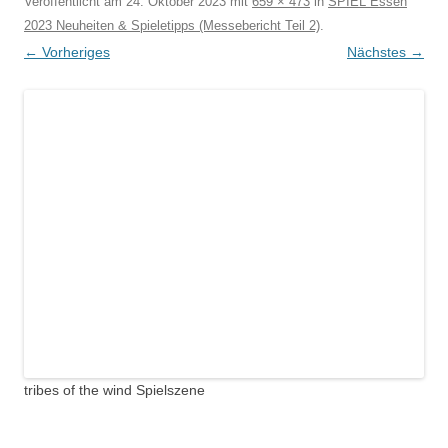
Veröffentlicht am
24. Oktober 2023
mit
659 × 473
in
SPIEL Essen
2023 Neuheiten & Spieletipps (Messebericht Teil 2)
.
← Vorheriges
Nächstes →
tribes of the wind Spielszene