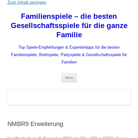
Zum Inhalt springen
Familienspiele – die besten
Gesellschaftsspiele für die ganze
Familie
Top Spiele-Empfehlungen & Expertentipps für die besten
Familienspiele, Brettspiele, Partyspiele & Gesellschaftsspiele für
Familien
Menü
NMBR9 Erweiterung