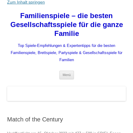
Zum Inhalt springen
Familienspiele – die besten
Gesellschaftsspiele für die ganze
Familie
Top Spiele-Empfehlungen & Expertentipps für die besten
Familienspiele, Brettspiele, Partyspiele & Gesellschaftsspiele für
Familien
Menü
Match of the Century