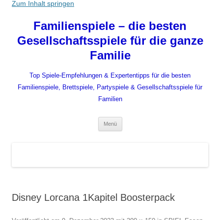
Zum Inhalt springen
Familienspiele – die besten
Gesellschaftsspiele für die ganze
Familie
Top Spiele-Empfehlungen & Expertentipps für die besten
Familienspiele, Brettspiele, Partyspiele & Gesellschaftsspiele für
Familien
Menü
Disney Lorcana 1Kapitel Boosterpack