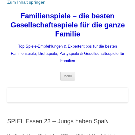
Zum Inhalt springen
Familienspiele – die besten
Gesellschaftsspiele für die ganze
Familie
Top Spiele-Empfehlungen & Expertentipps für die besten
Familienspiele, Brettspiele, Partyspiele & Gesellschaftsspiele für
Familien
Menü
SPIEL Essen 23 – Jungs haben Spaß