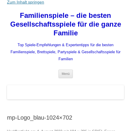
Zum Inhalt springen
Familienspiele – die besten
Gesellschaftsspiele für die ganze
Familie
Top Spiele-Empfehlungen & Expertentipps für die besten
Familienspiele, Brettspiele, Partyspiele & Gesellschaftsspiele für
Familien
Menü
mp-Logo_blau-1024×702