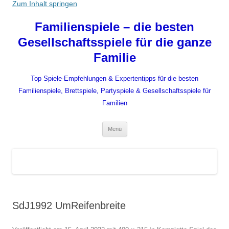
Zum Inhalt springen
Familienspiele – die besten
Gesellschaftsspiele für die ganze
Familie
Top Spiele-Empfehlungen & Expertentipps für die besten
Familienspiele, Brettspiele, Partyspiele & Gesellschaftsspiele für
Familien
Menü
SdJ1992 UmReifenbreite