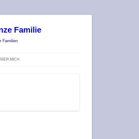
nze Familie
r Familien
ÜBER MICH
STADT-LAND-SPIELT 2025 – WIR
SIND (WIEDER) DABEI!
DEUFRINGER BRETTSPIEL-
TREFF
RATGEBER / BLOG