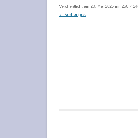
KRIMISPIELE – FAQ
Veröffentlicht am
20. Mai 2026
mit
250 × 24
PARTYSPIELE – DIE TOP 10 LISTE
← Vorheriges
ZUSÄTZLICHE ROLLEN
TOP 10 – DIE BESTEN
WÜRFELSPIELE
KRIMISPIELE BLOG /
BRETTSPIELE FÜR ERWACHSENE
FREEFORMGAMES.D
PARTNERPROGRAM
SPIELE FÜR DIE GANZE FAMILIE
DIE BESTEN KINDERSPIELE
ALLER ZEITEN
DIE TOP 10 BRETTSPIELE
KLASSIKER
SPIELE MIT UND FÜR SENIOREN
HALLOWEEN SPIELE
SPIELE ZU OSTERN