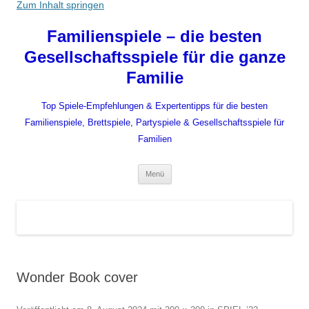
Zum Inhalt springen
Familienspiele – die besten
Gesellschaftsspiele für die ganze
Familie
Top Spiele-Empfehlungen & Expertentipps für die besten
Familienspiele, Brettspiele, Partyspiele & Gesellschaftsspiele für
Familien
Menü
Wonder Book cover