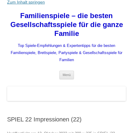
Zum Inhalt springen
Familienspiele – die besten
Gesellschaftsspiele für die ganze
Familie
Top Spiele-Empfehlungen & Expertentipps für die besten
Familienspiele, Brettspiele, Partyspiele & Gesellschaftsspiele für
Familien
Menü
SPIEL 22 Impressionen (22)