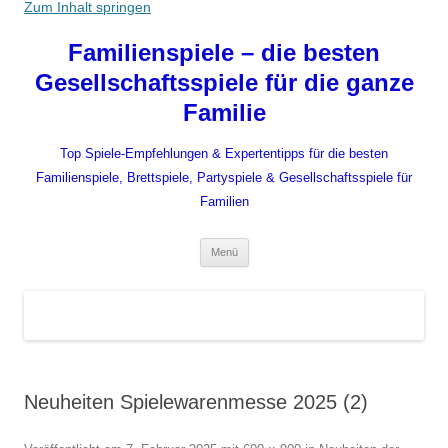
Zum Inhalt springen
Familienspiele – die besten
Gesellschaftsspiele für die ganze
Familie
Top Spiele-Empfehlungen & Expertentipps für die besten
Familienspiele, Brettspiele, Partyspiele & Gesellschaftsspiele für
Familien
Menü
Neuheiten Spielewarenmesse 2025 (2)