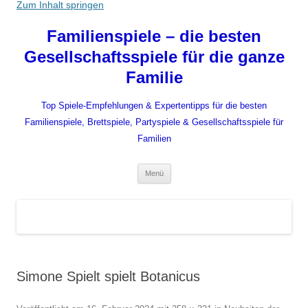
Zum Inhalt springen
Familienspiele – die besten
Gesellschaftsspiele für die ganze
Familie
Top Spiele-Empfehlungen & Expertentipps für die besten
Familienspiele, Brettspiele, Partyspiele & Gesellschaftsspiele für
Familien
Menü
Simone Spielt spielt Botanicus