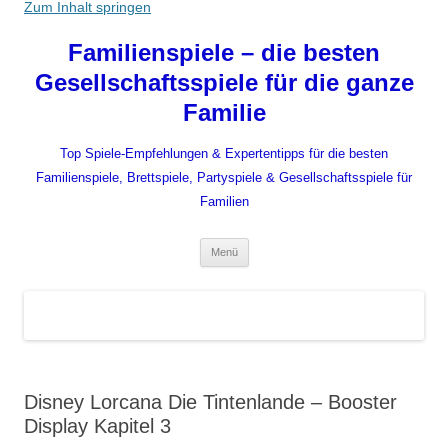
Zum Inhalt springen
Familienspiele – die besten
Gesellschaftsspiele für die ganze
Familie
Top Spiele-Empfehlungen & Expertentipps für die besten
Familienspiele, Brettspiele, Partyspiele & Gesellschaftsspiele für
Familien
Menü
Disney Lorcana Die Tintenlande – Booster
Display Kapitel 3