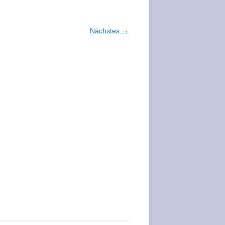
Nächstes →