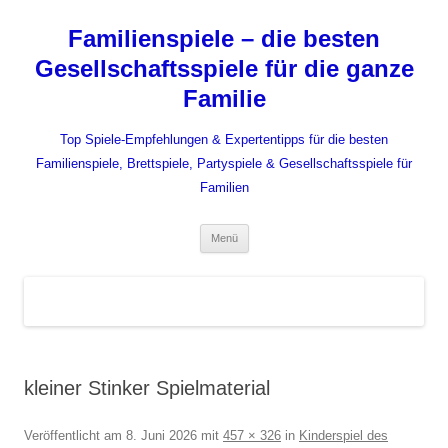
Zum
Inhalt
Familienspiele – die besten
springen
Gesellschaftsspiele für die ganze
Familie
Top Spiele-Empfehlungen & Expertentipps für die besten
Familienspiele, Brettspiele, Partyspiele & Gesellschaftsspiele für
Familien
Menü
kleiner Stinker Spielmaterial
Veröffentlicht am
8. Juni 2026
mit
457 × 326
in
Kinderspiel des