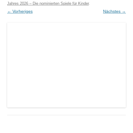
Jahres 2026 – Die nominierten Spiele für Kinder
.
← Vorheriges
Nächstes →