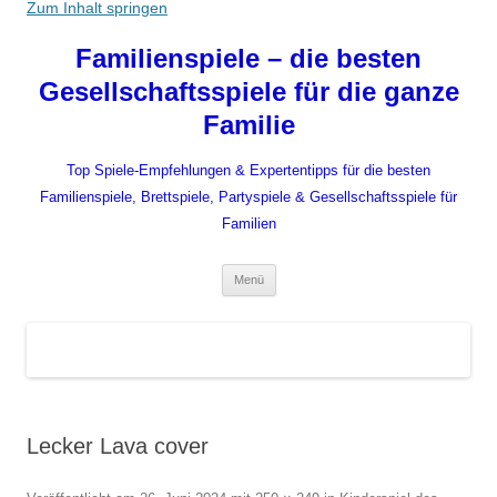
Zum Inhalt springen
Familienspiele – die besten
Gesellschaftsspiele für die ganze
Familie
Top Spiele-Empfehlungen & Expertentipps für die besten
Familienspiele, Brettspiele, Partyspiele & Gesellschaftsspiele für
Familien
Menü
Lecker Lava cover