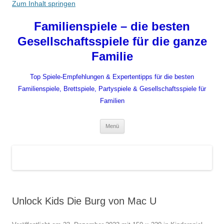
Zum Inhalt springen
Familienspiele – die besten
Gesellschaftsspiele für die ganze
Familie
Top Spiele-Empfehlungen & Expertentipps für die besten
Familienspiele, Brettspiele, Partyspiele & Gesellschaftsspiele für
Familien
Menü
Unlock Kids Die Burg von Mac U