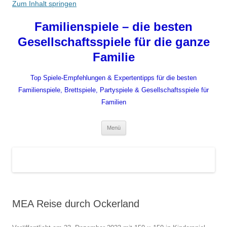
Zum Inhalt springen
Familienspiele – die besten
Gesellschaftsspiele für die ganze
Familie
Top Spiele-Empfehlungen & Expertentipps für die besten
Familienspiele, Brettspiele, Partyspiele & Gesellschaftsspiele für
Familien
Menü
MEA Reise durch Ockerland