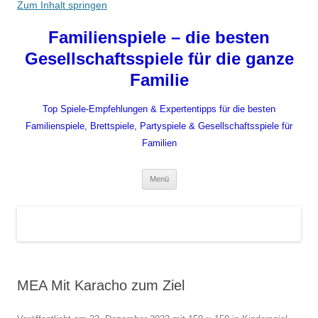
Zum Inhalt springen
Familienspiele – die besten
Gesellschaftsspiele für die ganze
Familie
Top Spiele-Empfehlungen & Expertentipps für die besten
Familienspiele, Brettspiele, Partyspiele & Gesellschaftsspiele für
Familien
Menü
MEA Mit Karacho zum Ziel