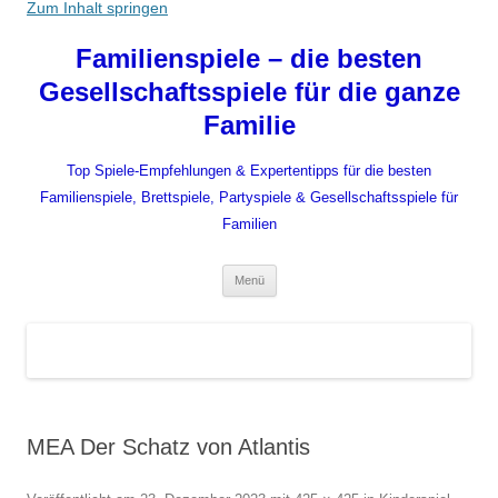
Zum Inhalt springen
Familienspiele – die besten
Gesellschaftsspiele für die ganze
Familie
Top Spiele-Empfehlungen & Expertentipps für die besten
Familienspiele, Brettspiele, Partyspiele & Gesellschaftsspiele für
Familien
Menü
MEA Der Schatz von Atlantis